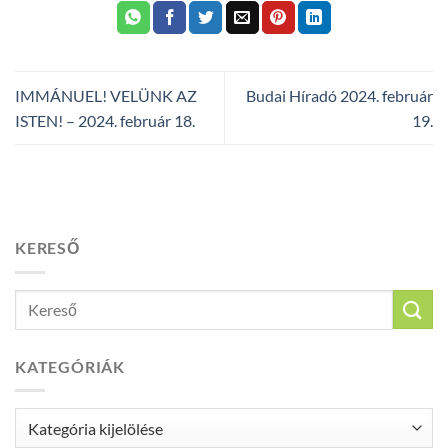
IMMÁNUEL! VELÜNK AZ
Budai Híradó 2024. február
ISTEN! – 2024. február 18.
19.
KERESŐ
KATEGÓRIÁK
Kategóriák