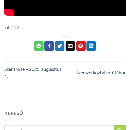
212
Szentmise – 2025. augusztus
Nemzetközi alkotótábor
1.
KERESŐ