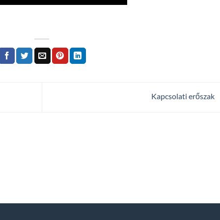
Kapcsolati erőszak