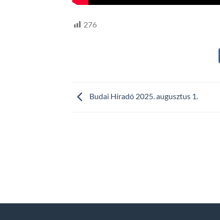
276
Budai Híradó 2025. augusztus 1.