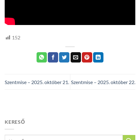
152
Szentmise – 2025. október 21.
Szentmise – 2025. október 22.
KERESŐ