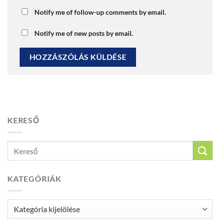
Notify me of follow-up comments by email.
Notify me of new posts by email.
KERESŐ
KATEGÓRIÁK
Kategóriák