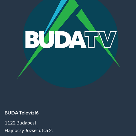
BUDA Televízió
1122 Budapest
Hajnóczy József utca 2.