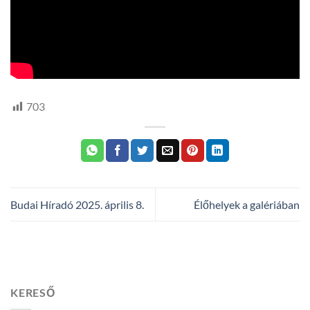
703
Budai Híradó 2025. április 8.
Élőhelyek a galériában
KERESŐ