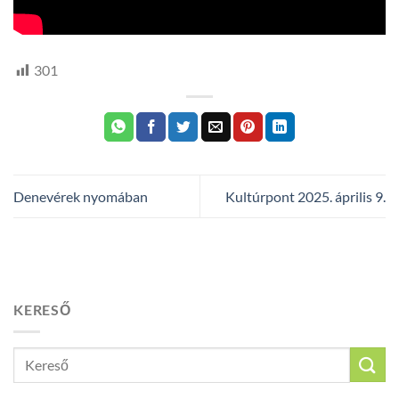
301
Denevérek nyomában
Kultúrpont 2025. április 9.
KERESŐ