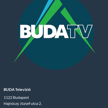
BUDA Televízió
1122 Budapest
Hajnóczy József utca 2.