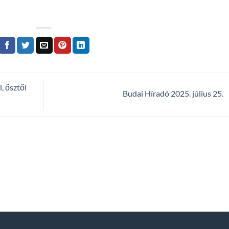
, ősztől
Budai Híradó 2025. július 25.