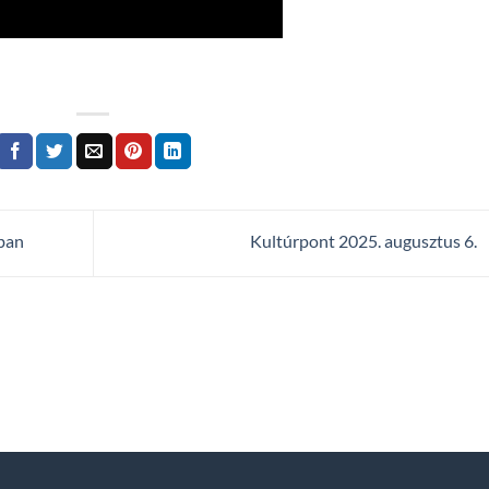
zban
Kultúrpont 2025. augusztus 6.