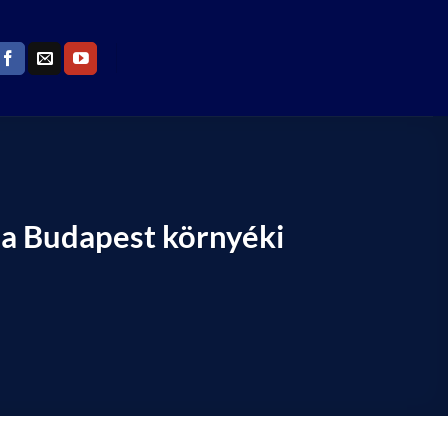
k a Budapest környéki