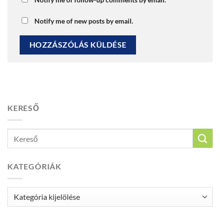
Notify me of new posts by email.
KERESŐ
KATEGÓRIÁK
Kategóriák