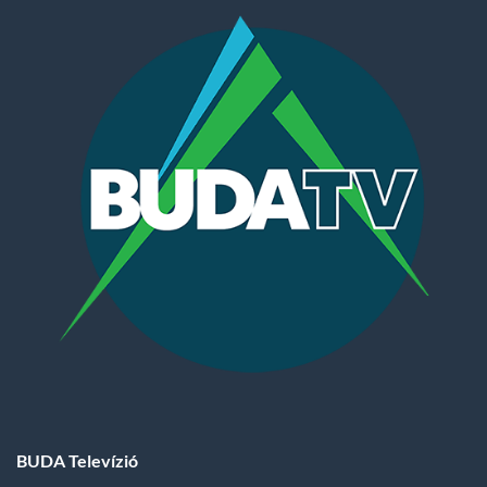
BUDA Televízió