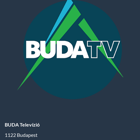
BUDA Televízió
1122 Budapest