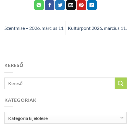
Szentmise – 2026. március 11.
Kultúrpont 2026. március 11.
KERESŐ
KATEGÓRIÁK
Kategóriák