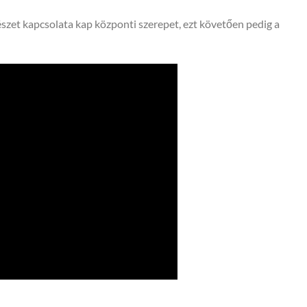
szet kapcsolata kap központi szerepet, ezt követően pedig a