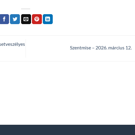
esetveszélyes
Szentmise – 2026. március 12.