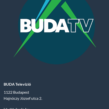
BUDA Televízió
1122 Budapest
Hajnóczy József utca 2.