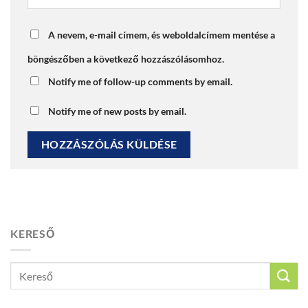
A nevem, e-mail címem, és weboldalcímem mentése a
böngészőben a következő hozzászólásomhoz.
Notify me of follow-up comments by email.
Notify me of new posts by email.
KERESŐ