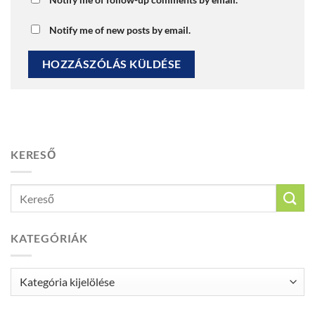
Notify me of new posts by email.
KERESŐ
KATEGÓRIÁK
Kategóriák