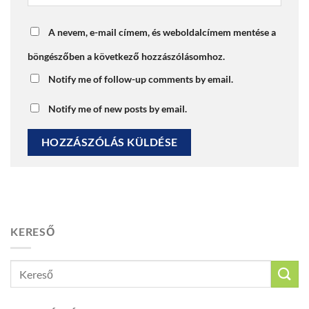
A nevem, e-mail címem, és weboldalcímem mentése a
böngészőben a következő hozzászólásomhoz.
Notify me of follow-up comments by email.
Notify me of new posts by email.
KERESŐ