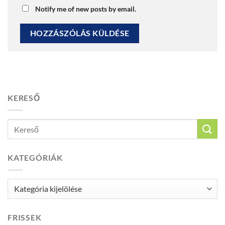
Notify me of new posts by email.
KERESŐ
KATEGÓRIÁK
Kategóriák
FRISSEK