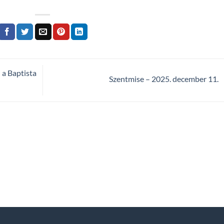
 a Baptista
Szentmise – 2025. december 11.