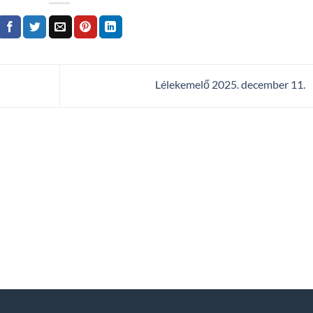
Lélekemelő 2025. december 11.