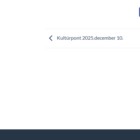
Kultúrpont 2025.december 10.