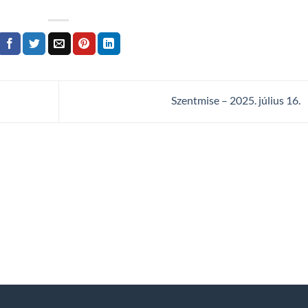
Szentmise – 2025. július 16.