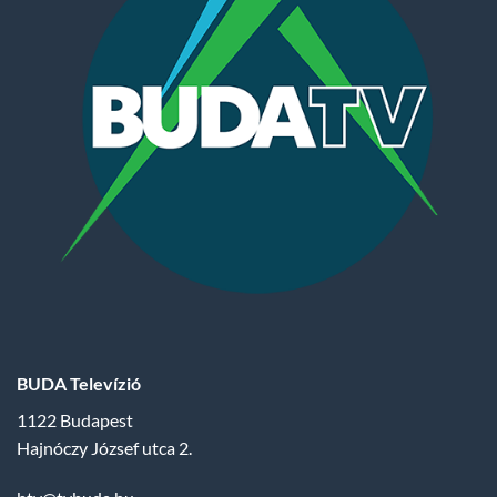
BUDA Televízió
1122 Budapest
Hajnóczy József utca 2.