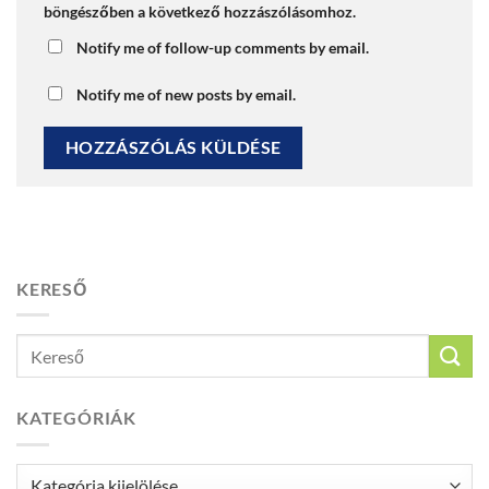
böngészőben a következő hozzászólásomhoz.
Notify me of follow-up comments by email.
Notify me of new posts by email.
KERESŐ
KATEGÓRIÁK
Kategóriák