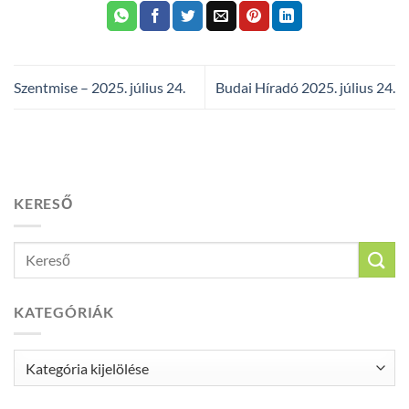
Szentmise – 2025. július 24.
Budai Híradó 2025. július 24.
KERESŐ
KATEGÓRIÁK
Kategóriák