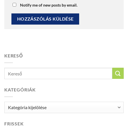
Notify me of new posts by email.
KERESŐ
KATEGÓRIÁK
Kategóriák
FRISSEK