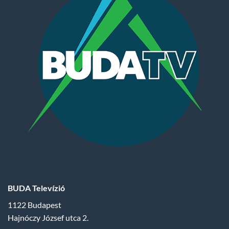
BUDA Televízió
1122 Budapest
Hajnóczy József utca 2.