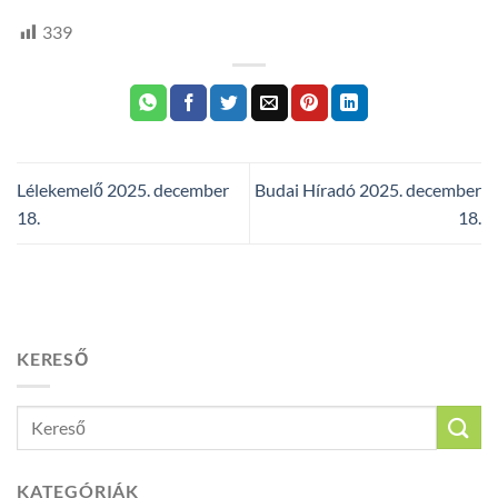
339
Lélekemelő 2025. december
Budai Híradó 2025. december
18.
18.
KERESŐ
KATEGÓRIÁK