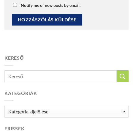
Notify me of new posts by email.
KERESŐ
KATEGÓRIÁK
Kategóriák
FRISSEK