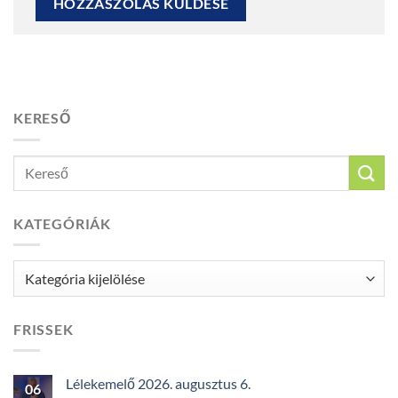
KERESŐ
KATEGÓRIÁK
Kategóriák
FRISSEK
Lélekemelő 2026. augusztus 6.
06