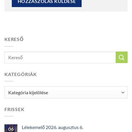
KERESŐ
KATEGÓRIÁK
Kategóriák
FRISSEK
Lélekemelő 2026. augusztus 6.
06