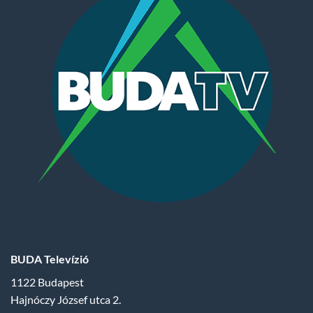
BUDA Televízió
1122 Budapest
Hajnóczy József utca 2.