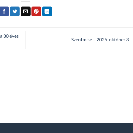
 a 30 éves
Szentmise – 2025. október 3.