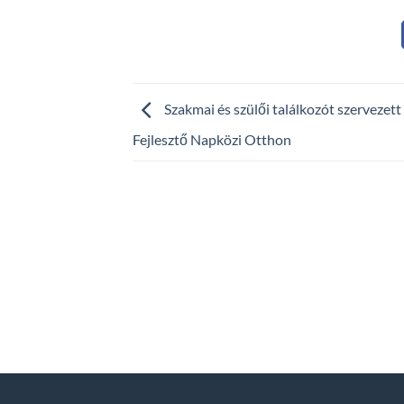
Szakmai és szülői találkozót szervezett
Fejlesztő Napközi Otthon