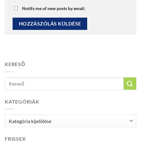
Notify me of new posts by email.
KERESŐ
KATEGÓRIÁK
Kategóriák
FRISSEK