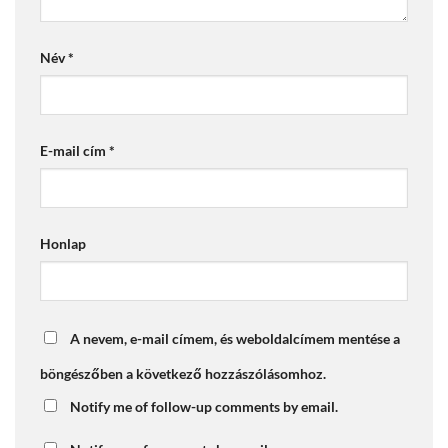
Név
*
E-mail cím
*
Honlap
A nevem, e-mail címem, és weboldalcímem mentése a
böngészőben a következő hozzászólásomhoz.
Notify me of follow-up comments by email.