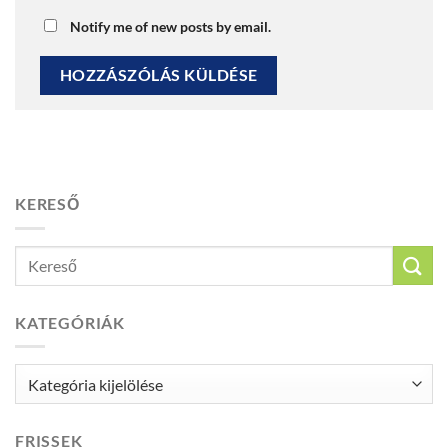
Notify me of new posts by email.
KERESŐ
KATEGÓRIÁK
Kategóriák
FRISSEK