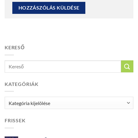
KERESŐ
KATEGÓRIÁK
Kategóriák
FRISSEK