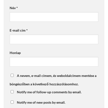
Név
*
E-mail cím
*
Honlap
A nevem, e-mail címem, és weboldalcímem mentése a
böngészőben a következő hozzászólásomhoz.
Notify me of follow-up comments by email.
Notify me of new posts by email.