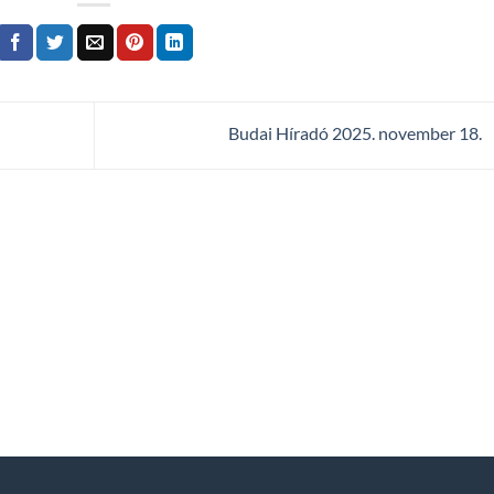
Budai Híradó 2025. november 18.