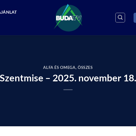
AJÁNLAT
ALFA ÉS OMEGA
,
ÖSSZES
Szentmise – 2025. november 18