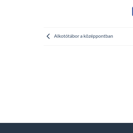
Alkotótábor a középpontban