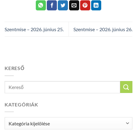
Szentmise – 2026. június 25.
Szentmise – 2026. június 26.
KERESŐ
KATEGÓRIÁK
Kategóriák