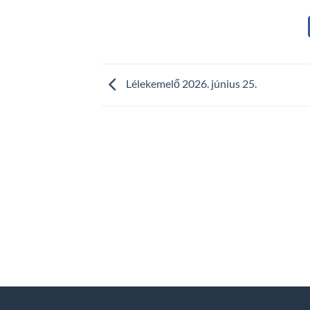
Lélekemelő 2026. június 25.