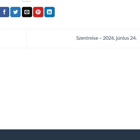
Szentmise – 2026. június 24.