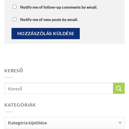
Notify me of follow-up comments by email.
Notify me of new posts by email.
KERESŐ
KATEGÓRIÁK
Kategóriák