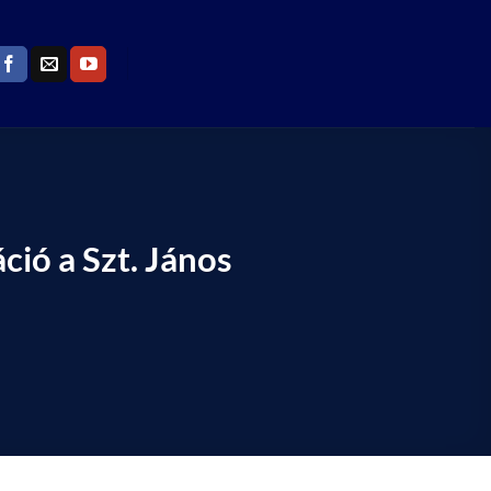
ió a Szt. János