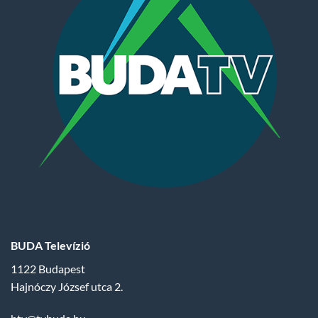
BUDA Televízió
1122 Budapest
Hajnóczy József utca 2.