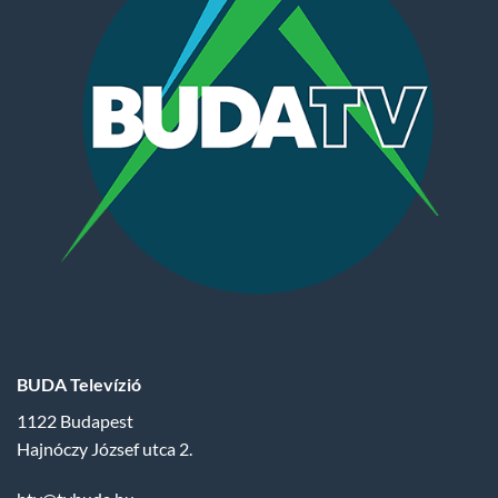
BUDA Televízió
1122 Budapest
Hajnóczy József utca 2.